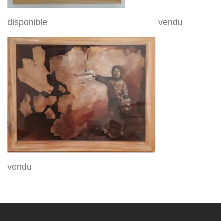
disponible vendu
vendu