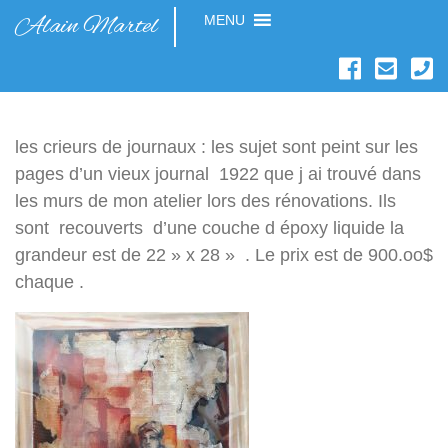
Alain Martel
MENU
les crieurs de journaux : les sujet sont peint sur les
pages d’un vieux journal 1922 que j ai trouvé dans
les murs de mon atelier lors des rénovations. Ils
sont recouverts d’une couche d époxy liquide la
grandeur est de 22 » x 28 » . Le prix est de 900.oo$
chaque .