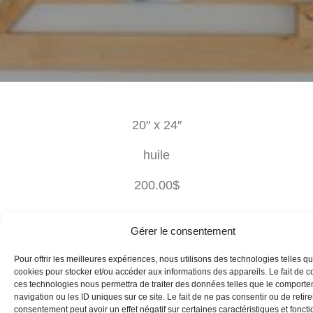
20″ x 24″
huile
200.00$
Gérer le consentement
Pour offrir les meilleures expériences, nous utilisons des technologies telles qu
cookies pour stocker et/ou accéder aux informations des appareils. Le fait de c
ces technologies nous permettra de traiter des données telles que le comport
navigation ou les ID uniques sur ce site. Le fait de ne pas consentir ou de retire
consentement peut avoir un effet négatif sur certaines caractéristiques et foncti