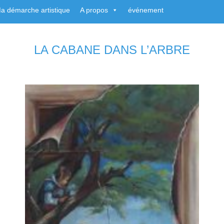
a démarche artistique
A propos
événement
LA CABANE DANS L’ARBRE