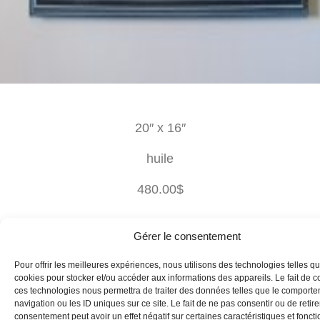
20″ x 16″
huile
480.00$
Gérer le consentement
Pour offrir les meilleures expériences, nous utilisons des technologies telles qu
cookies pour stocker et/ou accéder aux informations des appareils. Le fait de c
ces technologies nous permettra de traiter des données telles que le comport
navigation ou les ID uniques sur ce site. Le fait de ne pas consentir ou de retire
consentement peut avoir un effet négatif sur certaines caractéristiques et foncti